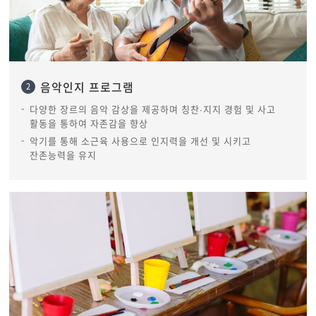
음악인지 프로그램
2
다양한 장르의 음악 감상을 제공하며 칭찬∙지지 경험 및 사고
활동을 통하여 자존감을 향상
악기를 통해 소근육 사용으로 인지력을 개선 및 시키고
잔존능력을 유지