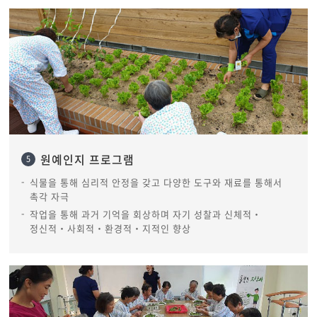
원예인지 프로그램
5
식물을 통해 심리적 안정을 갖고 다양한 도구와 재료를 통해서
촉각 자극
작업을 통해 과거 기억을 회상하며 자기 성찰과 신체적‧
정신적‧사회적‧환경적‧지적인 향상