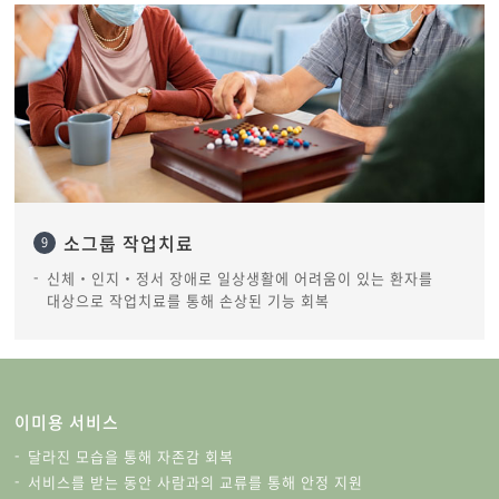
소그룹 작업치료
9
신체‧인지‧정서 장애로 일상생활에 어려움이 있는 환자를
대상으로 작업치료를 통해 손상된 기능 회복
이미용 서비스
달라진 모습을 통해 자존감 회복
서비스를 받는 동안 사람과의 교류를 통해 안정 지원