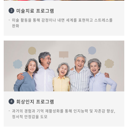
미술치료 프로그램
3
미술 활동을 통해 감정이나 내면 세계를 표현하고 스트레스를
완화
회상인지 프로그램
4
과거의 경험과 기억 재활성화를 통해 인지능력 및 자존감 향상,
정서적 안정감을 도모