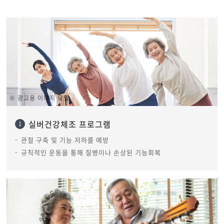
※ 광고용 이미지 모델
실버건강체조 프로그램
1
관절 구축 및 기능 저하를 예방
규칙적인 운동을 통해 질병이나 손상된 기능회복