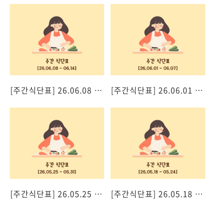
[주간식단표] 26.06.08 - 06.14
[주간식단표] 26.06.01 - 06.07
[주간식단표] 26.05.25 - 05.31
[주간식단표] 26.05.18 - 05.24