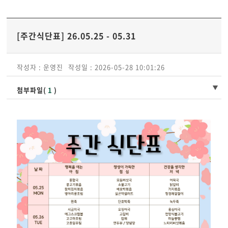
[주간식단표] 26.05.25 - 05.31
작성자 : 운영진
작성일 : 2026-05-28 10:01:26
첨부파일(
1
)