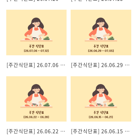
[주간식단표] 26.07.06 - 07.12
[주간식단표] 26.06.29 - 07.05
[주간식단표] 26.06.22 - 06.28
[주간식단표] 26.06.15 - 06.21