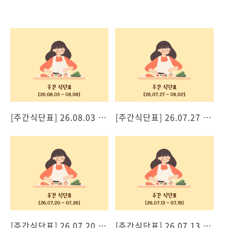
[주간식단표] 26.08.03 - 08.09
[주간식단표] 26.07.27 - 08.02
[주간식단표] 26.07.20 - 07.26
[주간식단표] 26.07.13 - 07.19