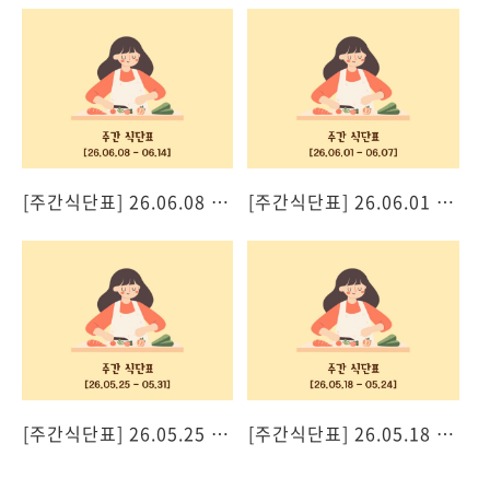
[주간식단표] 26.06.08 - 06.14
[주간식단표] 26.06.01 - 06.07
[주간식단표] 26.05.25 - 05.31
[주간식단표] 26.05.18 - 05.24