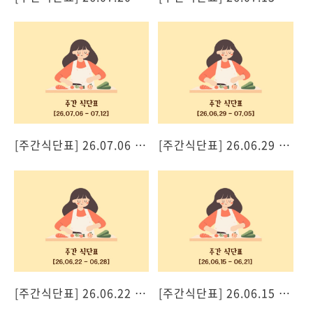
[주간식단표] 26.07.06 - 07.12
[주간식단표] 26.06.29 - 07.05
[주간식단표] 26.06.22 - 06.28
[주간식단표] 26.06.15 - 06.21