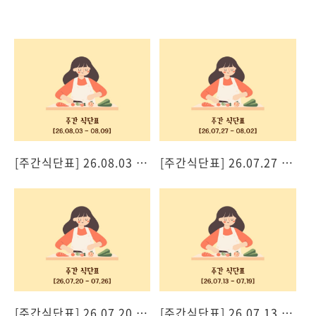
[주간식단표] 26.08.03 - 08.09
[주간식단표] 26.07.27 - 08.02
[주간식단표] 26.07.20 - 07.26
[주간식단표] 26.07.13 - 07.19