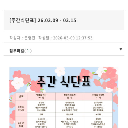
[주간식단표] 26.03.09 - 03.15
작성자 : 운영진
작성일 : 2026-03-09 12:37:53
첨부파일(
1
)