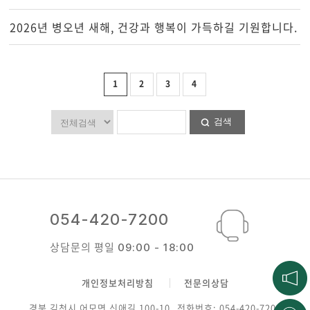
2026년 병오년 새해, 건강과 행복이 가득하길 기원합니다.
1
2
3
4
검색
054-420-7200
상담문의 평일
09:00 - 18:00
개인정보처리방침
전문의상담
경북 김천시 어모면 신애길 100-10
전화번호: 054-420-7200