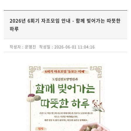
2026년 6회기 자조모임 안내 - 함께 빚어가는 따뜻한
하루
작성자 : 운영진
작성일 : 2026-06-01 11:04:16