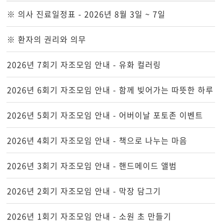
※ 의사 진료일정표 - 2026년 8월 3일 ~ 7일
※ 환자의 권리와 의무
2026년 7회기 자조모임 안내 - 유화 컬러링
2026년 6회기 자조모임 안내 - 함께 빚어가는 따뜻한 하루
2026년 5회기 자조모임 안내 - 어버이날 포토존 이벤트
2026년 4회기 자조모임 안내 - 책으로 나누는 마음
2026년 3회기 자조모임 안내 - 핸드메이드 앨범
2026년 2회기 자조모임 안내 - 막장 담그기
2026년 1회기 자조모임 안내 - 소원 초 만들기