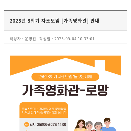
2025년 8회기 자조모임 [가족영화관] 안내
작성자 : 운영진
작성일 : 2025-09-04 10:33:01