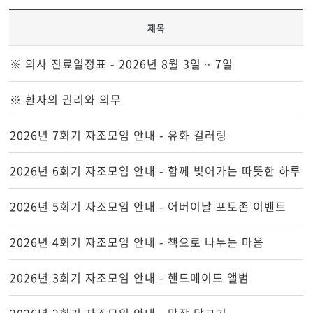
제목
※ 의사 진료일정표 - 2026년 8월 3일 ~ 7일
※ 환자의 권리와 의무
2026년 7회기 자조모임 안내 - 유화 컬러링
2026년 6회기 자조모임 안내 - 함께 빚어가는 따뜻한 하루
2026년 5회기 자조모임 안내 - 어버이날 포토존 이벤트
2026년 4회기 자조모임 안내 - 책으로 나누는 마음
2026년 3회기 자조모임 안내 - 핸드메이드 앨범
2026년 2회기 자조모임 안내 - 막장 담그기