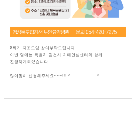
8회기 자조모임 참여부탁드립니다.
이번 달에는 특별히 김천시 치매안심센터와 함께
진행하게되었습니다.
많이많이 신청해주세요~~~!!! ^___________^