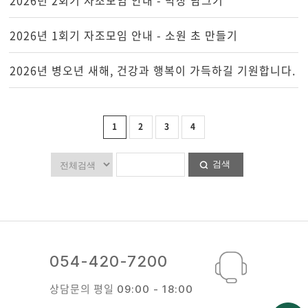
2026년 1회기 자조모임 안내 - 소원 초 만들기
2026년 병오년 새해, 건강과 행복이 가득하길 기원합니다.
1
2
3
4
검색
054-420-7200
상담문의 평일
09:00 - 18:00