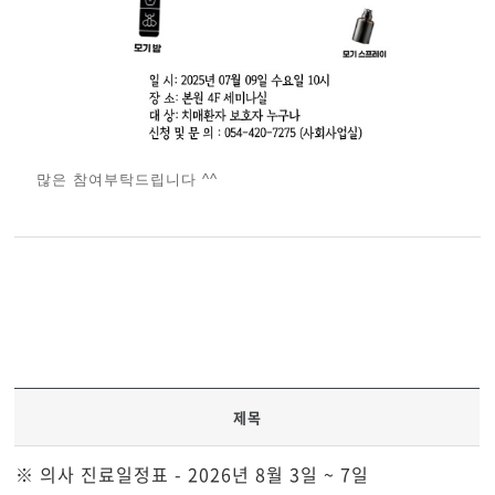
많은 참여부탁드립니다 ^^
제목
※ 의사 진료일정표 - 2026년 8월 3일 ~ 7일