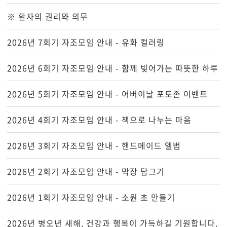
※ 환자의 권리와 의무
2026년 7회기 자조모임 안내 - 유화 컬러링
2026년 6회기 자조모임 안내 - 함께 빚어가는 따뜻한 하루
2026년 5회기 자조모임 안내 - 어버이날 포토존 이벤트
2026년 4회기 자조모임 안내 - 책으로 나누는 마음
2026년 3회기 자조모임 안내 - 핸드메이드 앨범
2026년 2회기 자조모임 안내 - 막장 담그기
2026년 1회기 자조모임 안내 - 소원 초 만들기
2026년 병오년 새해, 건강과 행복이 가득하길 기원합니다.