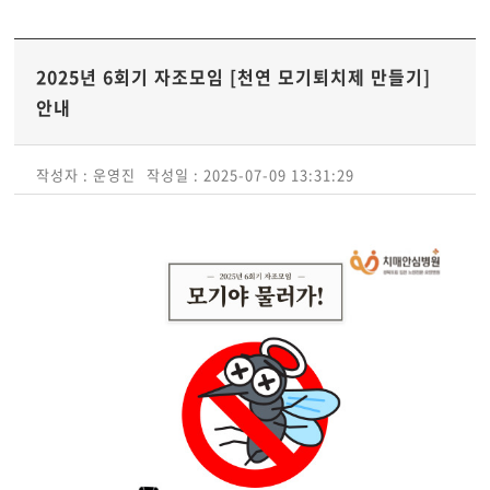
2025년 6회기 자조모임 [천연 모기퇴치제 만들기]
안내
작성자 : 운영진
작성일 : 2025-07-09 13:31:29