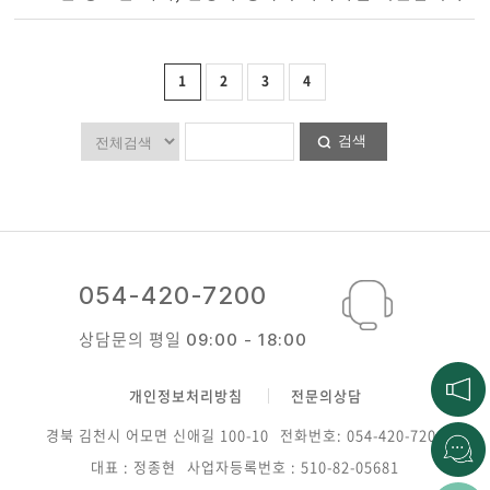
1
2
3
4
검색
054-420-7200
상담문의 평일
09:00 - 18:00
개인정보처리방침
전문의상담
경북 김천시 어모면 신애길 100-10
전화번호: 054-420-7200
대표 : 정종현
사업자등록번호 : 510-82-05681